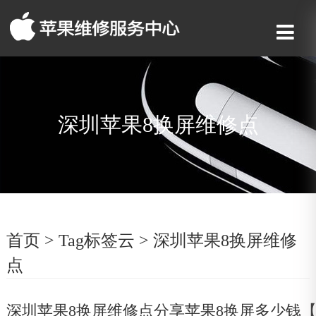
深圳苹果8换屏维修点
首页
>
Tag标签云
>
深圳苹果8换屏维修
点
深圳苹果8换屏维修点分享苹果8换屏多少钱【2